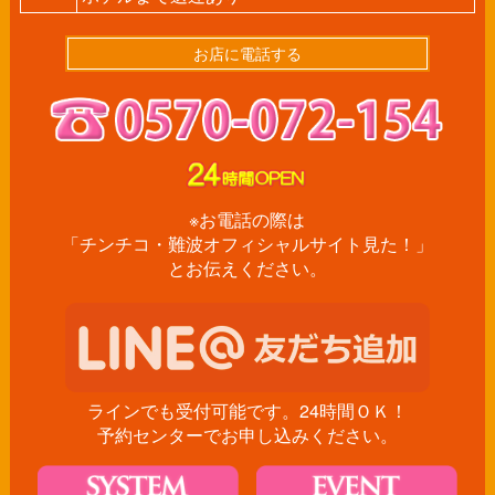
お店に電話する
※お電話の際は
「チンチコ・難波オフィシャルサイト見た！」
とお伝えください。
ラインでも受付可能です。24時間ＯＫ！
予約センターでお申し込みください。