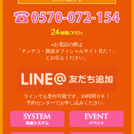
※お電話の際は
「チンチコ・難波オフィシャルサイト見た！」
とお伝えください。
ラインでも受付可能です。24時間ＯＫ！
予約センターでお申し込みください。