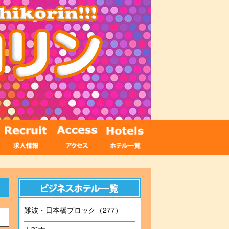
難波・日本橋ブロック（277）