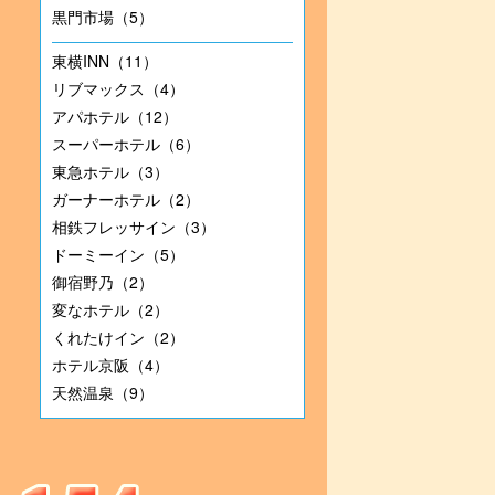
黒門市場（5）
東横INN（11）
リブマックス（4）
アパホテル（12）
スーパーホテル（6）
東急ホテル（3）
ガーナーホテル（2）
相鉄フレッサイン（3）
ドーミーイン（5）
御宿野乃（2）
変なホテル（2）
くれたけイン（2）
ホテル京阪（4）
天然温泉（9）