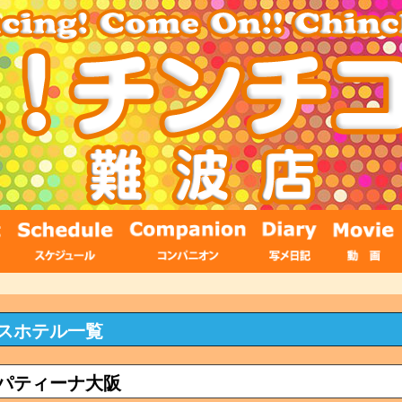
スホテル一覧
パティーナ大阪