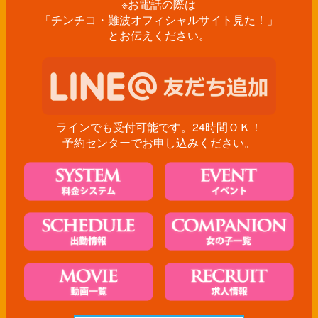
※お電話の際は
「チンチコ・難波オフィシャルサイト見た！」
とお伝えください。
ラインでも受付可能です。24時間ＯＫ！
予約センターでお申し込みください。