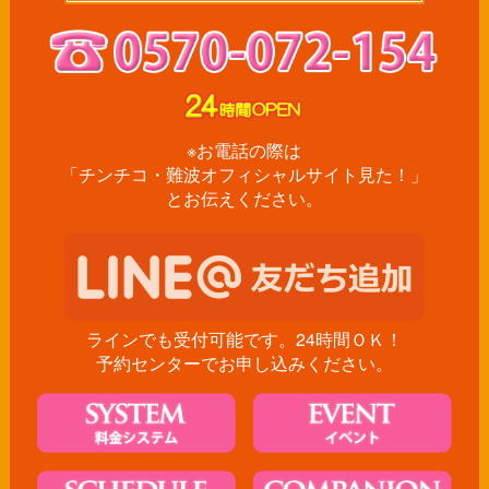
※お電話の際は
「チンチコ・難波オフィシャルサイト見た！」
とお伝えください。
ラインでも受付可能です。24時間ＯＫ！
予約センターでお申し込みください。