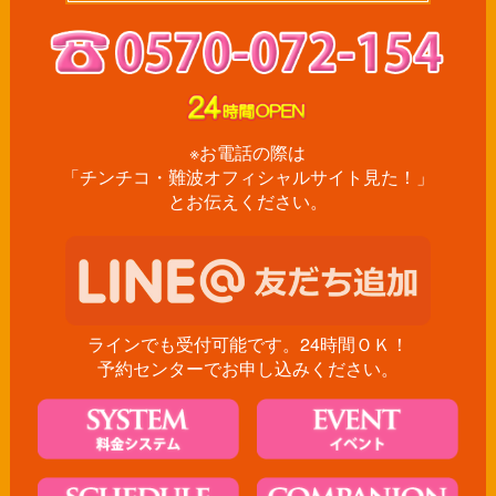
※お電話の際は
「チンチコ・難波オフィシャルサイト見た！」
とお伝えください。
ラインでも受付可能です。24時間ＯＫ！
予約センターでお申し込みください。