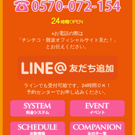
※お電話の際は
「チンチコ・難波オフィシャルサイト見た！」
とお伝えください。
ラインでも受付可能です。24時間ＯＫ！
予約センターでお申し込みください。