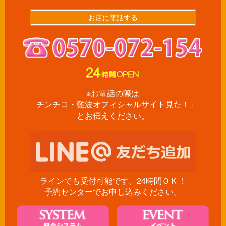
お店に電話する
※お電話の際は
「チンチコ・難波オフィシャルサイト見た！」
とお伝えください。
ラインでも受付可能です。24時間ＯＫ！
予約センターでお申し込みください。