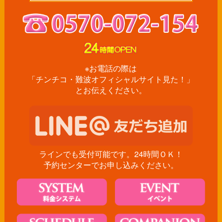
※お電話の際は
「チンチコ・難波オフィシャルサイト見た！」
とお伝えください。
ラインでも受付可能です。24時間ＯＫ！
予約センターでお申し込みください。