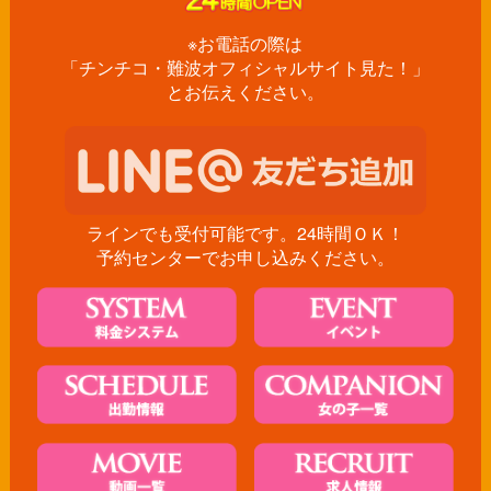
※お電話の際は
「チンチコ・難波オフィシャルサイト見た！」
とお伝えください。
ラインでも受付可能です。24時間ＯＫ！
予約センターでお申し込みください。