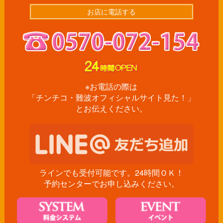
お店に電話する
※お電話の際は
「チンチコ・難波オフィシャルサイト見た！」
とお伝えください。
ラインでも受付可能です。24時間ＯＫ！
予約センターでお申し込みください。