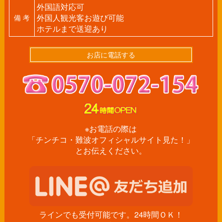
外国語対応可
外国人観光客お遊び可能
備 考
ホテルまで送迎あり
お店に電話する
※お電話の際は
「チンチコ・難波オフィシャルサイト見た！」
とお伝えください。
ラインでも受付可能です。24時間ＯＫ！