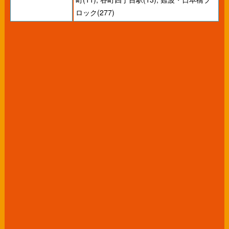
ロック(277)