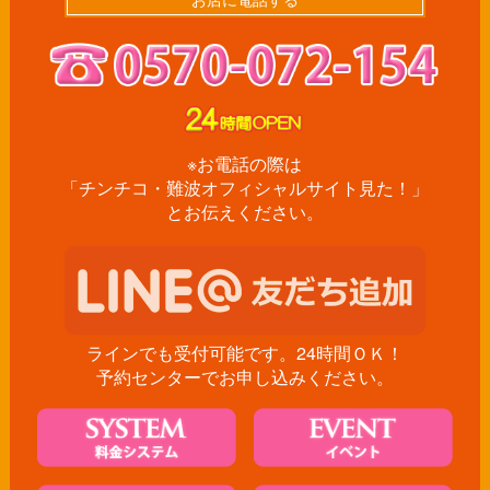
※お電話の際は
「チンチコ・難波オフィシャルサイト見た！」
とお伝えください。
ラインでも受付可能です。24時間ＯＫ！
予約センターでお申し込みください。